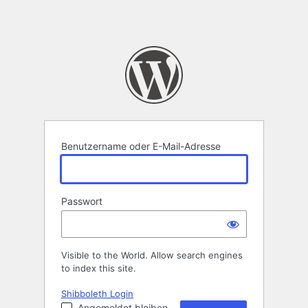
Benutzername oder E-Mail-Adresse
Passwort
Visible to the World. Allow search engines
to index this site.
Shibboleth Login
Angemeldet bleiben