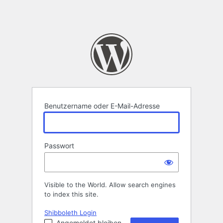
Benutzername oder E-Mail-Adresse
Passwort
Visible to the World. Allow search engines
to index this site.
Shibboleth Login
Angemeldet bleiben