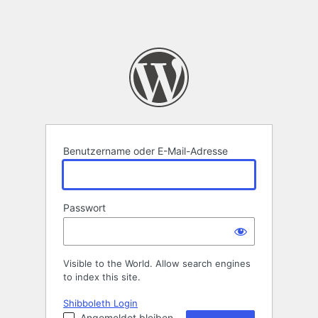
Benutzername oder E-Mail-Adresse
Passwort
Visible to the World. Allow search engines
to index this site.
Shibboleth Login
Angemeldet bleiben