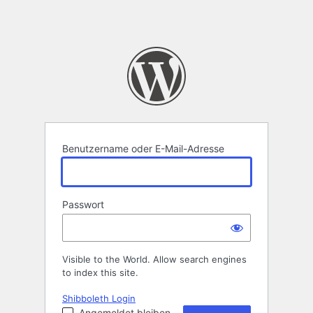
Benutzername oder E-Mail-Adresse
Passwort
Visible to the World. Allow search engines
to index this site.
Shibboleth Login
Angemeldet bleiben