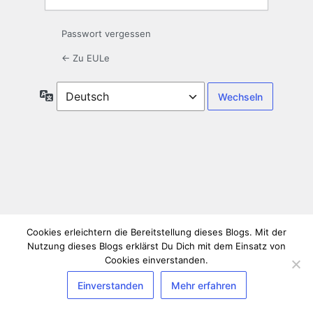
Passwort vergessen
← Zu EULe
Sprache
Cookies erleichtern die Bereitstellung dieses Blogs. Mit der
Nutzung dieses Blogs erklärst Du Dich mit dem Einsatz von
Cookies einverstanden.
Einverstanden
Mehr erfahren