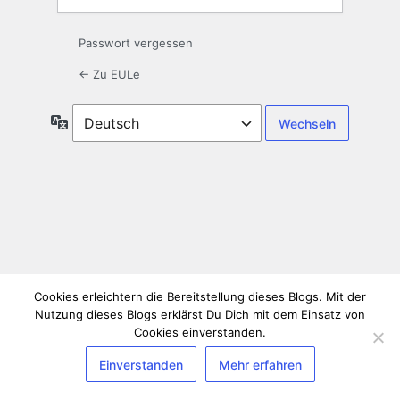
Passwort vergessen
← Zu EULe
Sprache
Cookies erleichtern die Bereitstellung dieses Blogs. Mit der
Nutzung dieses Blogs erklärst Du Dich mit dem Einsatz von
Cookies einverstanden.
Einverstanden
Mehr erfahren