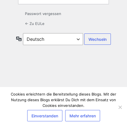
Passwort vergessen
← Zu EULe
Sprache
Cookies erleichtern die Bereitstellung dieses Blogs. Mit der
Nutzung dieses Blogs erklärst Du Dich mit dem Einsatz von
Cookies einverstanden.
Einverstanden
Mehr erfahren