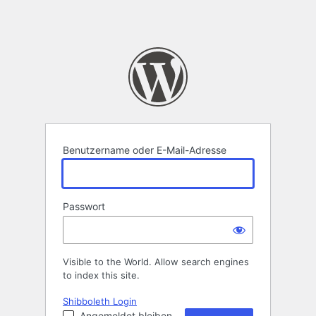
Benutzername oder E-Mail-Adresse
Passwort
Visible to the World. Allow search engines
to index this site.
Shibboleth Login
Angemeldet bleiben