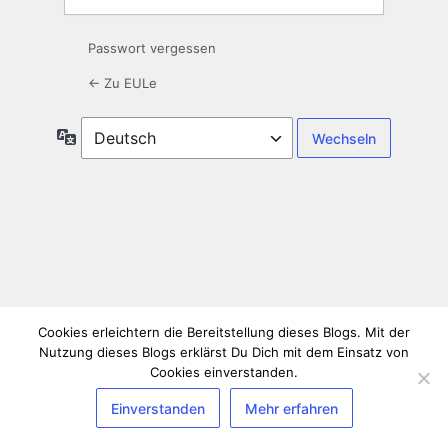
Passwort vergessen
← Zu EULe
Sprache
Cookies erleichtern die Bereitstellung dieses Blogs. Mit der
Nutzung dieses Blogs erklärst Du Dich mit dem Einsatz von
Cookies einverstanden.
Einverstanden
Mehr erfahren