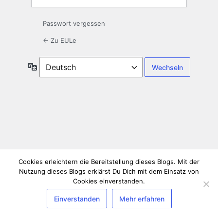
Passwort vergessen
← Zu EULe
Sprache
Cookies erleichtern die Bereitstellung dieses Blogs. Mit der
Nutzung dieses Blogs erklärst Du Dich mit dem Einsatz von
Cookies einverstanden.
Einverstanden
Mehr erfahren