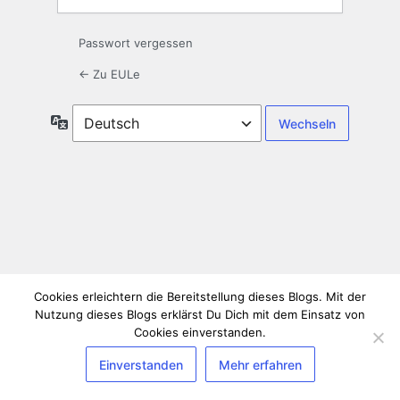
Passwort vergessen
← Zu EULe
Sprache
Cookies erleichtern die Bereitstellung dieses Blogs. Mit der
Nutzung dieses Blogs erklärst Du Dich mit dem Einsatz von
Cookies einverstanden.
Einverstanden
Mehr erfahren