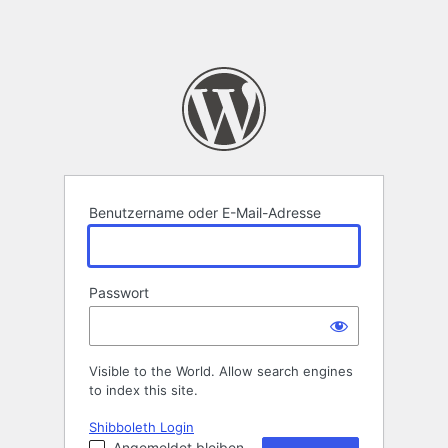
Benutzername oder E-Mail-Adresse
Passwort
Visible to the World. Allow search engines
to index this site.
Shibboleth Login
Angemeldet bleiben