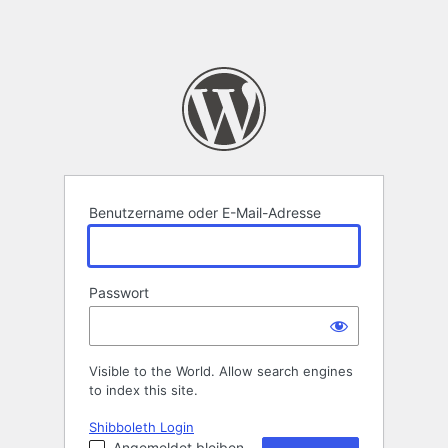
Benutzername oder E-Mail-Adresse
Passwort
Visible to the World. Allow search engines
to index this site.
Shibboleth Login
Angemeldet bleiben