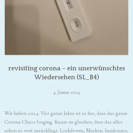
revisiting corona – ein unerwünschtes
Wiedersehen (SL_B4)
4. Januar 2024
Wir haben 2024. Vier ganze Jahre ist es her, dass das ganze
Corona-Chaos losging. Kaum zu glauben, dass das alles
schon so weit zurückliegt. Lockdowns, Masken, Inzidenzen,