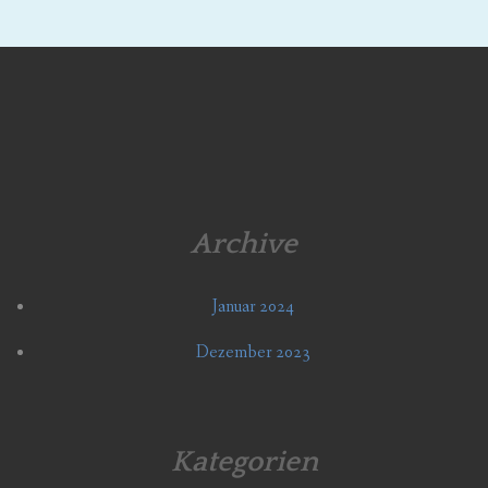
Archive
Januar 2024
Dezember 2023
Kategorien