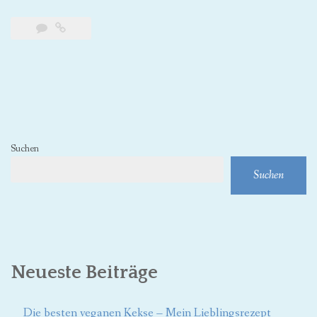
Suchen
Suchen
Neueste Beiträge
Die besten veganen Kekse – Mein Lieblingsrezept