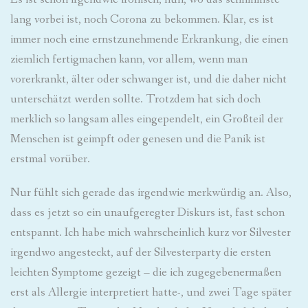
lang vorbei ist, noch Corona zu bekommen. Klar, es ist
immer noch eine ernstzunehmende Erkrankung, die einen
ziemlich fertigmachen kann, vor allem, wenn man
vorerkrankt, älter oder
schwanger ist, und die daher nicht
unterschätzt werden sollte. Trotzdem hat sich doch
merklich so langsam alles eingependelt, ein Großteil der
Menschen ist geimpft oder genesen und die Panik ist
erstmal vorüber.
Nur fühlt sich gerade das irgendwie merkwürdig an. Also,
dass es jetzt so ein unaufgeregter Diskurs ist, fast schon
entspannt. Ich habe mich wahrscheinlich kurz vor Silvester
irgendwo angesteckt, auf der Silvesterparty die ersten
leichten Symptome gezeigt – die ich zugegebenermaßen
erst als Allergie interpretiert hatte-, und zwei Tage später