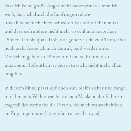
dass ich keine große Angst mehr haben muss. Denn ich
weiß, dass ich durch die Impfungen relativ
unwahrscheinlich einen schweren Verlauf erleben muss,
und dass sich andere nicht mehr so schlimm anstecken
können. Ich bin quasi froh, nur genervt sein zu dürfen, aber
noch mehr freue ich mich darauf, bald wieder unter
Menschen gehen zu können und meine Freunde zu
umarmen. Hoffentlich ist diese Aussicht nicht mehr allzu
lang hin…
In diesem Sinne passt auf euch auf, bleibt sicher und fangt
um Himmels Willen wieder an eine Maske in der Bahn zu
tragen!! (ich verfluche die Person, die mich wahrscheinlich
im Zug angehustet hat, einfach asozial sowas!)