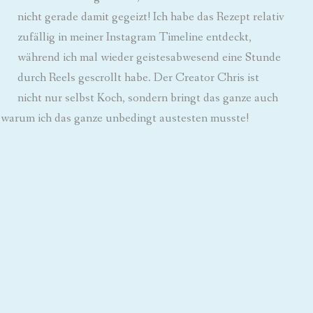
nicht gerade damit gegeizt! Ich habe das Rezept relativ
zufällig in meiner Instagram Timeline entdeckt,
während ich mal wieder geistesabwesend eine Stunde
durch Reels gescrollt habe. Der Creator Chris ist
nicht nur selbst Koch, sondern bringt das ganze auch
 warum ich das ganze unbedingt austesten musste!