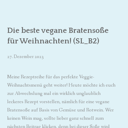
Die beste vegane Bratensoße
für Weihnachten! (SL_B2)
27. Dezember 2023
Meine Rezeptreihe für das perfekte Veggie-
Weihnachtsmenü geht weiter! Heute möchte ich euch
zur Abwechslung mal ein wirklich unglaublich
leckeres Rezept vorstellen, nämlich für eine vegane
Bratensoße auf Basis von Gemüse und Rotwein. Wer
keinen Wein mag, sollte lieber ganz schnell zum
nächsten Beitrag klicken, denn bei dieser Soße wird