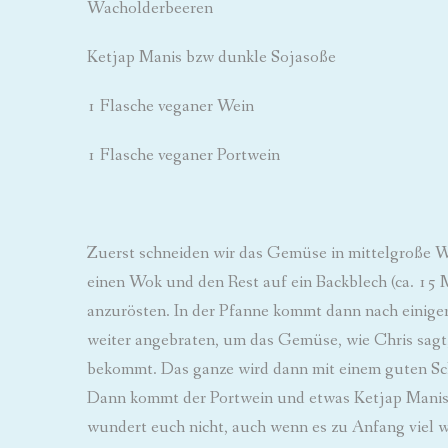
Wacholderbeeren
Ketjap Manis bzw dunkle Sojasoße
1 Flasche veganer Wein
1 Flasche veganer Portwein
Zuerst schneiden wir das Gemüse in mittelgroße Wü
einen Wok und den Rest auf ein Backblech (ca. 15
anzurösten. In der Pfanne kommt dann nach einige
weiter angebraten, um das Gemüse, wie Chris sagt, 
bekommt. Das ganze wird dann mit einem guten Sc
Dann kommt der Portwein und etwas Ketjap Manis hi
wundert euch nicht, auch wenn es zu Anfang viel wi