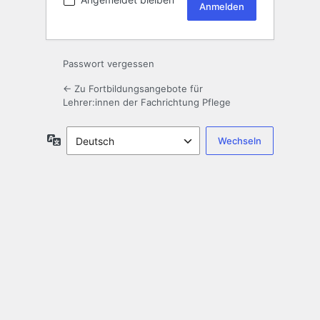
Passwort vergessen
← Zu Fortbildungsangebote für
Lehrer:innen der Fachrichtung Pflege
Sprache