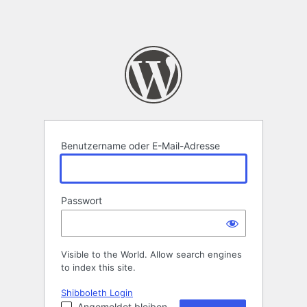
Benutzername oder E-Mail-Adresse
Passwort
Visible to the World. Allow search engines
to index this site.
Shibboleth Login
Angemeldet bleiben