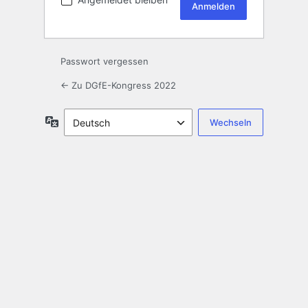
Passwort vergessen
← Zu DGfE-Kongress 2022
Sprache