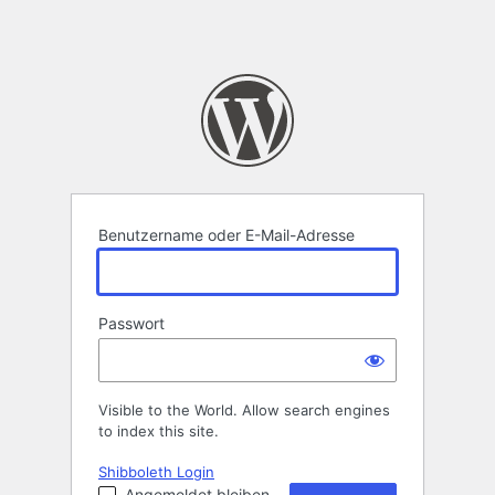
Benutzername oder E-Mail-Adresse
Passwort
Visible to the World. Allow search engines
to index this site.
Shibboleth Login
Angemeldet bleiben