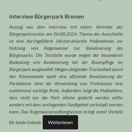
Interview Bürgerpark Bremen
Auszug aus dem Interview mit einem Vertreter des
Bürgerparkvereins am 06.08.2024. Thema des Ausschnitts
ist eine durchgeführte infrastrukturelle Maßnahmen zur
Nutzung von Regenwasser zur Bewässerung des
Bürgerparks. Die Textstelle wurde wegen der besonderen
Bedeutung von Bewässerung bei der Baumpflege im
Bürgerpark ausgewählt. Weg
en steigender Trockenheit durch
den Klimawandel spielt eine effiziente Bewässerung der
Parkbäume ohne die Verwendung von Trinkwasser eine
zunehmend wichtige Rolle. Außerdem zeigt die Maßnahme,
dass nicht nur der Park alleine gedacht werden sollte,
sondern mit dem umliegenden Stadtgebiet verknüpft werden
kann. Das Regenwasserauffangbecken bringt somit Vorteile
für beide Gebiete.
Weiterlesen