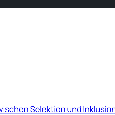
wischen Selektion und Inklusio