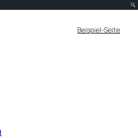
Beispiel-Seite
n