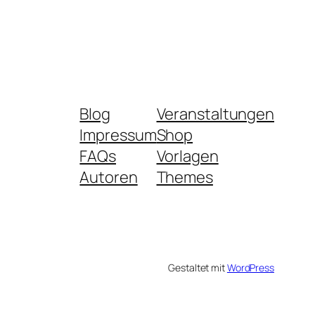
Blog
Veranstaltungen
Impressum
Shop
FAQs
Vorlagen
Autoren
Themes
Gestaltet mit
WordPress