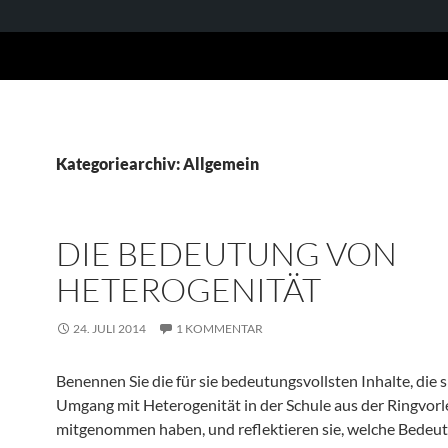
Kategoriearchiv: Allgemein
DIE BEDEUTUNG VON
HETEROGENITÄT
24. JULI 2014
1 KOMMENTAR
Benennen Sie die für sie bedeutungsvollsten Inhalte, die 
Umgang mit Heterogenität in der Schule aus der Ringvor
mitgenommen haben, und reflektieren sie, welche Bedeut