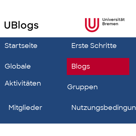
Startseite
Erste Schritte
Globale
Blogs
Aktivitäten
Gruppen
Mitglieder
Nutzungsbedingu