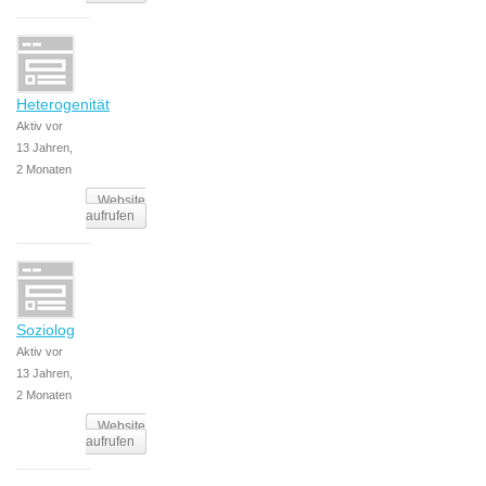
Heterogenität
Aktiv vor
13 Jahren,
2 Monaten
Website
aufrufen
Soziolog
Aktiv vor
13 Jahren,
2 Monaten
Website
aufrufen