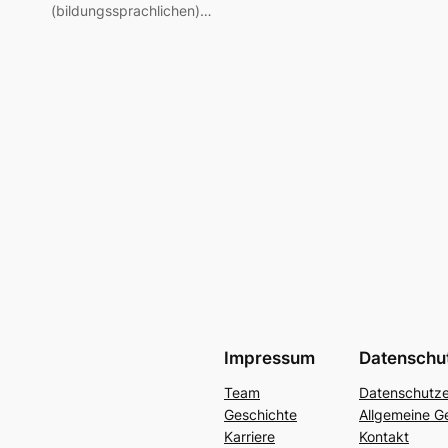
(bildungssprachlichen)…
Impressum
Datenschu
Team
Datenschutze
Geschichte
Allgemeine G
Karriere
Kontakt