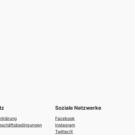
tz
Soziale Netzwerke
rklärung
Facebook
eschäftsbedingungen
Instagram
Twitter/X