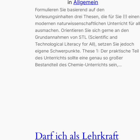
in
Allgemein
Formulieren Sie basierend auf den
Vorlesungsinhalten drei Thesen, die für Sie (!) einen
modernen naturwissenschaftlichen Unterricht für al
ausmachen. Orientieren Sie sich gerne an den
Grundannahmen von STL (Scientific and
Technological Literacy for All), setzen Sie jedoch
eigene Schwerpunkte. These 1: Der praktische Teil
des Unterrichts sollte eine genau so großer
Bestandteil des Chemie-Unterrichts sein,…
Darf ich als Lehrkraft