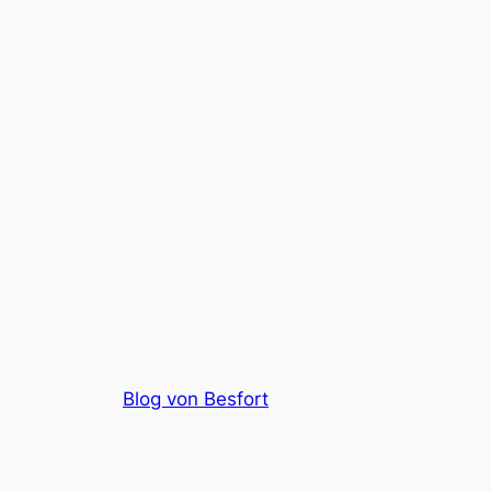
Blog von Besfort