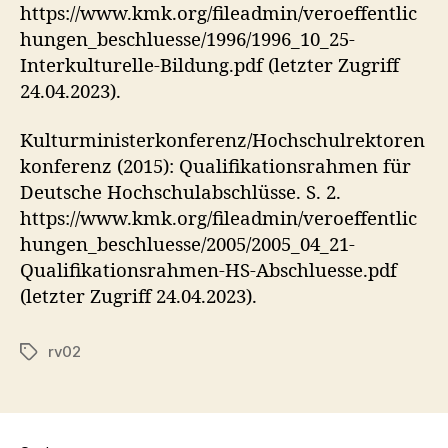
https://www.kmk.org/fileadmin/veroeffentlic
hungen_beschluesse/1996/1996_10_25-
Interkulturelle-Bildung.pdf (letzter Zugriff
24.04.2023).
Kulturministerkonferenz/Hochschulrektoren
konferenz (2015): Qualifikationsrahmen für
Deutsche Hochschulabschlüsse. S. 2.
https://www.kmk.org/fileadmin/veroeffentlic
hungen_beschluesse/2005/2005_04_21-
Qualifikationsrahmen-HS-Abschluesse.pdf
(letzter Zugriff 24.04.2023).
rv02
Schlagwörter