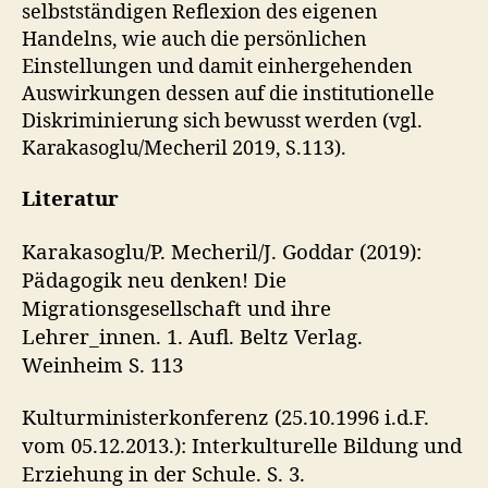
selbstständigen Reflexion des eigenen
Handelns, wie auch die persönlichen
Einstellungen und damit einhergehenden
Auswirkungen dessen auf die institutionelle
Diskriminierung sich bewusst werden (vgl.
Karakasoglu/Mecheril 2019, S.113).
Literatur
Karakasoglu/P. Mecheril/J. Goddar (2019):
Pädagogik neu denken! Die
Migrationsgesellschaft und ihre
Lehrer_innen. 1. Aufl. Beltz Verlag.
Weinheim S. 113
Kulturministerkonferenz (25.10.1996 i.d.F.
vom 05.12.2013.): Interkulturelle Bildung und
Erziehung in der Schule. S. 3.