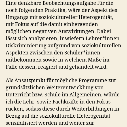
Eine denkbare Beobachtungsaufgabe für die
noch folgenden Praktika, wäre der Aspekt des
Umgangs mit soziokultureller Heterogenität,
mit Fokus auf die damit einhergenden
möglichen negativen Auswirkungen. Dabei
lässt sich analysieren, inwiefern Lehrer*innen
Diskriminierung aufgrund von soziokulturellen
Aspekten zwischen den Schüler*innen
mitbekommen sowie in welchem Maße im
Falle dessen, reagiert und gehandelt wird.
Als Ansatzpunkt für mögliche Programme zur
grundsätzlichen Weiterentwicklung von
Unterricht bzw. Schule im Allgemeinen, würde
ich die Lehr- sowie Fachkräfte in den Fokus
rücken, sodass diese durch Weiterbildungen in
Bezug auf die soziokulturelle Heterogenität
sensibilisiert werden und weiter zur