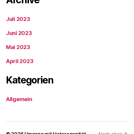
Juli 2023
Juni 2023
Mai 2023
April 2023
Kategorien
Allgemein
© 2026
Umgang mit Heterogenität
Nach oben
↑