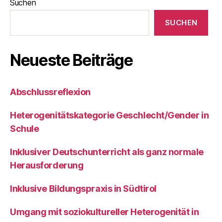
Suchen
SUCHEN
Neueste Beiträge
Abschlussreflexion
Heterogenitätskategorie Geschlecht/Gender in
Schule
Inklusiver Deutschunterricht als ganz normale
Herausforderung
Inklusive Bildungspraxis in Südtirol
Umgang mit soziokultureller Heterogenität in