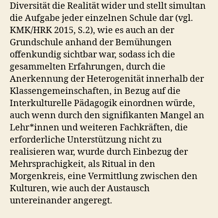
Diversität die Realität wider und stellt simultan
die Aufgabe jeder einzelnen Schule dar (vgl.
KMK/HRK 2015, S.2), wie es auch an der
Grundschule anhand der Bemühungen
offenkundig sichtbar war, sodass ich die
gesammelten Erfahrungen, durch die
Anerkennung der Heterogenität innerhalb der
Klassengemeinschaften, in Bezug auf die
Interkulturelle Pädagogik einordnen würde,
auch wenn durch den signifikanten Mangel an
Lehr*innen und weiteren Fachkräften, die
erforderliche Unterstützung nicht zu
realisieren war, wurde durch Einbezug der
Mehrsprachigkeit, als Ritual in den
Morgenkreis, eine Vermittlung zwischen den
Kulturen, wie auch der Austausch
untereinander angeregt.