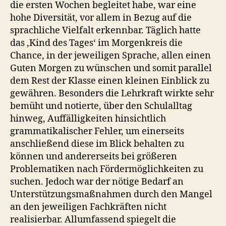
die ersten Wochen begleitet habe, war eine
hohe Diversität, vor allem in Bezug auf die
sprachliche Vielfalt erkennbar. Täglich hatte
das ‚Kind des Tages‘ im Morgenkreis die
Chance, in der jeweiligen Sprache, allen einen
Guten Morgen zu wünschen und somit parallel
dem Rest der Klasse einen kleinen Einblick zu
gewähren. Besonders die Lehrkraft wirkte sehr
bemüht und notierte, über den Schulalltag
hinweg, Auffälligkeiten hinsichtlich
grammatikalischer Fehler, um einerseits
anschließend diese im Blick behalten zu
können und andererseits bei größeren
Problematiken nach Fördermöglichkeiten zu
suchen. Jedoch war der nötige Bedarf an
Unterstützungsmaßnahmen durch den Mangel
an den jeweiligen Fachkräften nicht
realisierbar. Allumfassend spiegelt die