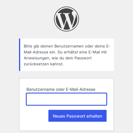
Passwort
zurücksetzen
Bitte gib deinen Benutzernamen oder deine E-
Mail-Adresse ein. Du erhältst eine E-Mail mit
Anweisungen, wie du dein Passwort
zurücksetzen kannst.
Benutzername oder E-Mail-Adresse