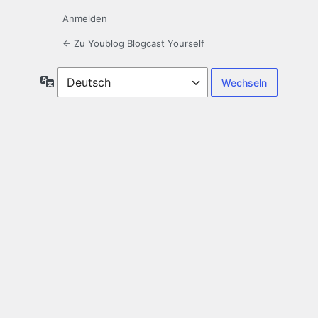
Anmelden
← Zu Youblog Blogcast Yourself
Sprache