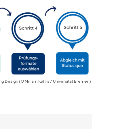
ing Design (© Miriam Kahrs / Universität Bremen)