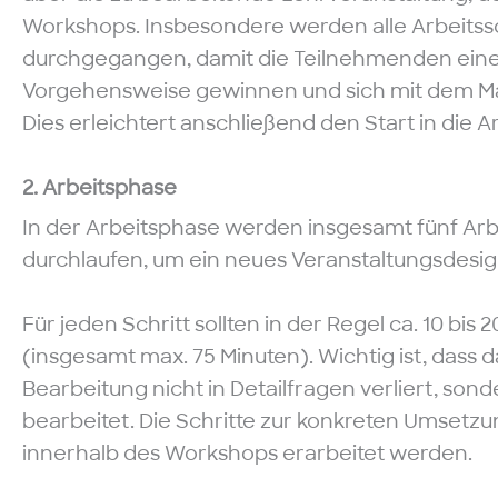
Workshops. Insbesondere werden alle Arbeitssc
durchgegangen, damit die Teilnehmenden einen
Vorgehensweise gewinnen und sich mit dem Ma
Dies erleichtert anschließend den Start in die 
2. Arbeitsphase
In der Arbeitsphase
werden insgesamt fünf Arb
durchlaufen, um ein neues Veranstaltungsdesig
Für jeden Schritt sollten in der Regel ca. 10 bi
(insgesamt max. 75 Minuten). Wichtig ist, dass d
Bearbeitung nicht in Detailfragen verliert, sond
bearbeitet. Die Schritte zur konkreten Umsetz
innerhalb des Workshops erarbeitet werden.