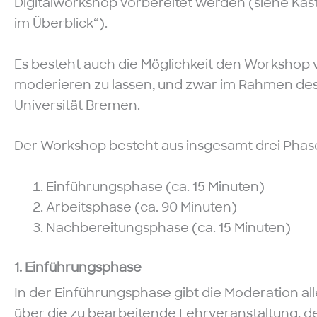
Digitalworkshop vorbereitet werden (siehe Kast
im Überblick“).
Es besteht auch die Möglichkeit den Workshop
moderieren zu lassen, und zwar im Rahmen de
Universität Bremen.
Der Workshop besteht aus insgesamt drei Phas
Einführungsphase (ca. 15 Minuten)
Arbeitsphase (ca. 90 Minuten)
Nachbereitungsphase (ca. 15 Minuten)
1. Einführungsphase
In der Einführungsphase gibt die Moderation a
über die zu bearbeitende Lehrveranstaltung, de