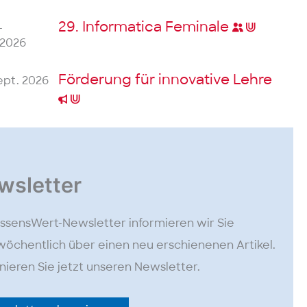
29. Informatica
Feminale
–
 2026
Förderung für innovative Lehre
Sept. 2026
wsletter
ssensWert-Newsletter informieren wir Sie
öchentlich über einen neu erschienenen Artikel.
ieren Sie jetzt unseren Newsletter.