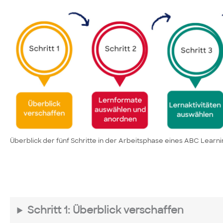
Überblick der fünf Schritte in der Arbeitsphase eines ABC Learn
Schritt 1: Überblick verschaffen