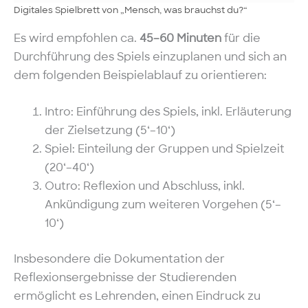
Digitales Spielbrett von „Mensch, was brauchst du?“
Es wird empfohlen ca.
45–60 Minuten
für die
Durchführung des Spiels einzuplanen und sich an
dem folgenden Beispielablauf zu orientieren:
Intro: Einführung des Spiels, inkl. Erläuterung
der Zielsetzung (5‘–10‘)
Spiel: Einteilung der Gruppen und Spielzeit
(20‘–40‘)
Outro: Reflexion und Abschluss, inkl.
Ankündigung zum weiteren Vorgehen (5‘–
10‘)
Insbesondere die Dokumentation der
Reflexionsergebnisse der Studierenden
ermöglicht es Lehrenden, einen Eindruck zu