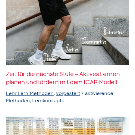
Zeit für die nächste Stufe – Aktives Lernen
planen und fördern mit dem ICAP-Modell
Lehr-Lern-Methoden
,
vorgestellt
/
aktivierende
Methoden
,
Lernkonzepte