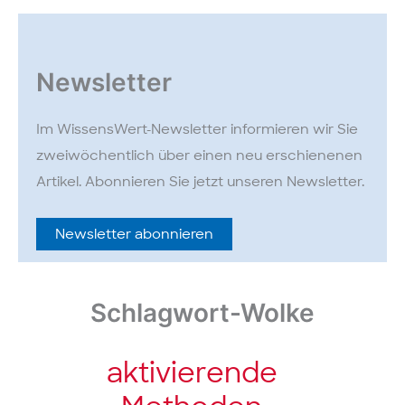
Newsletter
Im WissensWert-Newsletter informieren wir Sie
zweiwöchentlich über einen neu erschienenen
Artikel. Abonnieren Sie jetzt unseren Newsletter.
Newsletter abonnieren
Schlagwort-Wolke
aktivierende