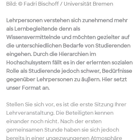
Bild: © Fadri Bischoff / Universität Bremen
Lehrpersonen verstehen sich zunehmend mehr
als Lernbegleitende denn als
Wissensvermittelnde und möchten gezielter auf
die unterschiedlichen Bedarfe von Studierenden
eingehen. Durch die Hierarchien im
Hochschulsystem fällt es in der erlernten sozialen
Rolle als Studierende jedoch schwer, Bedürfnisse
gegenüber Lehrpersonen zu äußern. Hier setzt
unser Format an.
Stellen Sie sich vor, es ist die erste Sitzung Ihrer
Lehrveranstaltung. Die Beteiligten kennen
einander noch nicht. Nach der ersten
gemeinsamen Stunde haben sie sich jedoch
bereits in einer ungezwungenen Atmosphäre