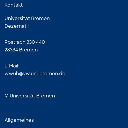
Kontakt
Universität Bremen
Dezernat 1
Postfach 330 440
28334 Bremen
E-Mail:
wwub@vw.uni-bremen.de
©
Universität Bremen
Allgemeines