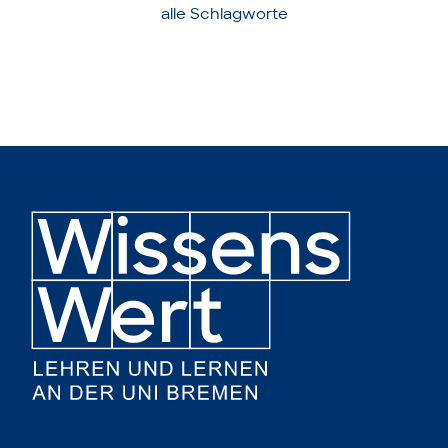
alle Schlagworte