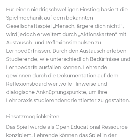
Für einen niedrigschwelligen Einstieg basiert die
Spielmechanik auf dem bekannten
Gesellschaftsspiel „Mensch, ärgere dich nicht!“,
wird jedoch erweitert durch „Aktionskarten“ mit
Austausch- und Reflexionsimpulsen zu
Lernbedürfnissen. Durch den Austausch erleben
Studierende, wie unterschiedlich Bedürfnisse und
Lernbedarfe ausfallen können. Lehrende
gewinnen durch die Dokumentation auf dem
Reflexionsboard wertvolle Hinweise und
dialogische Anknüpfungspunkte, um ihre
Lehrpraxis studierendenorientierter zu gestalten.
Einsatzmöglichkeiten
Das Spiel wurde als Open Educational Ressource
konzipiert. Lehrende können das Spiel in der