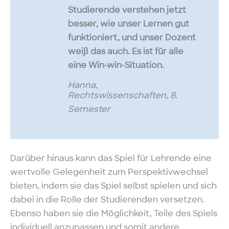
Studierende verstehen jetzt
besser, wie unser Lernen gut
funktioniert, und unser Dozent
weiß das auch. Es ist für alle
eine Win-win-Situation.
Hanna,
Rechtswissenschaften, 8.
Semester
Darüber hinaus kann das Spiel für Lehrende eine
wertvolle Gelegenheit zum Perspektivwechsel
bieten, indem sie das Spiel selbst spielen und sich
dabei in die Rolle der Studierenden versetzen.
Ebenso haben sie die Möglichkeit, Teile des Spiels
individuell anzupassen und somit andere