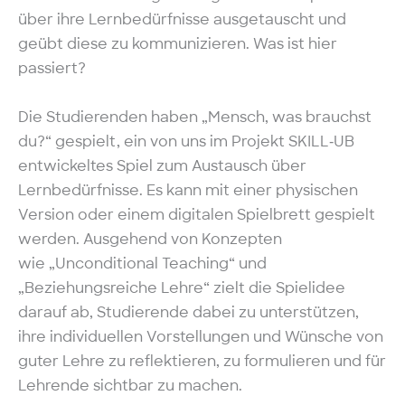
über ihre Lernbedürfnisse ausgetauscht und
geübt diese zu kommunizieren. Was ist hier
passiert?
Die Studierenden haben „Mensch, was brauchst
du?“ gespielt, ein von uns im Projekt SKILL‑UB
entwickeltes Spiel zum Austausch über
Lernbedürfnisse. Es kann mit einer physischen
Version oder einem digitalen Spielbrett gespielt
werden. Ausgehend von Konzepten
wie „Unconditional Teaching“ und
„Beziehungsreiche Lehre“ zielt die Spielidee
darauf ab, Studierende dabei zu unterstützen,
ihre individuellen Vorstellungen und Wünsche von
guter Lehre zu reflektieren, zu formulieren und für
Lehrende sichtbar zu machen.