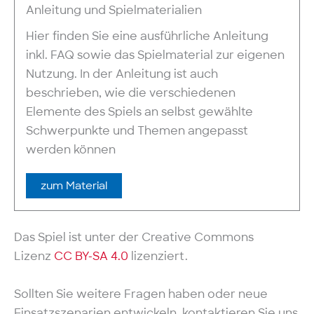
Anleitung und Spielmaterialien
Hier finden Sie eine ausführliche Anleitung
inkl. FAQ sowie das Spielmaterial zur eigenen
Nutzung. In der Anleitung ist auch
beschrieben, wie die verschiedenen
Elemente des Spiels an selbst gewählte
Schwerpunkte und Themen angepasst
werden können
zum Material
Das Spiel ist unter der Creative Commons
Lizenz
CC BY-SA 4.0
lizenziert.
Sollten Sie weitere Fragen haben oder neue
Einsatzszenarien entwickeln, kontaktieren Sie uns