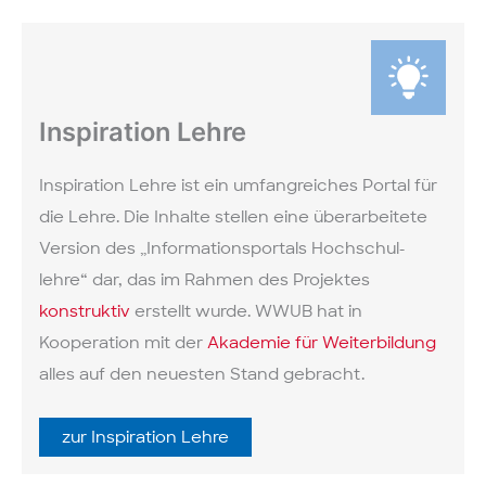
Inspiration Lehre
Inspiration Lehre ist ein umfang­reiches Portal für
die Lehre. Die Inhalte stellen eine über­arbeitete
Version des „Informations­portals Hochschul­
lehre“ dar, das im Rahmen des Projektes
konstruktiv
erstellt wurde. WWUB hat in
Kooperation mit der
Akademie für Weiterbildung
alles auf den neuesten Stand gebracht.
zur Inspiration Lehre