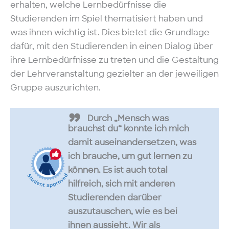
erhalten, welche Lernbedürfnisse die
Studierenden im Spiel thematisiert haben und
was ihnen wichtig ist. Dies bietet die Grundlage
dafür, mit den Studierenden in einen Dialog über
ihre Lernbedürfnisse zu treten und die Gestaltung
der Lehrveranstaltung gezielter an der jeweiligen
Gruppe auszurichten.
Durch „Mensch was
brauchst du“ konnte ich mich
damit auseinandersetzen, was
ich brauche, um gut lernen zu
können. Es ist auch total
hilfreich, sich mit anderen
Studierenden darüber
auszutauschen, wie es bei
ihnen aussieht. Wir als