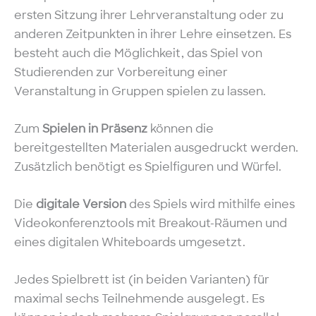
ersten Sitzung ihrer Lehrveranstaltung oder zu
anderen Zeitpunkten in ihrer Lehre einsetzen. Es
besteht auch die Möglichkeit, das Spiel von
Studierenden zur Vorbereitung einer
Veranstaltung in Gruppen spielen zu lassen.
Zum
Spielen in Präsenz
können die
bereitgestellten Materialen ausgedruckt werden.
Zusätzlich benötigt es Spielfiguren und Würfel.
Die
digitale Version
des Spiels wird mithilfe eines
Videokonferenztools mit Breakout-Räumen und
eines digitalen Whiteboards umgesetzt.
Jedes Spielbrett ist (in beiden Varianten) für
maximal sechs Teilnehmende ausgelegt. Es