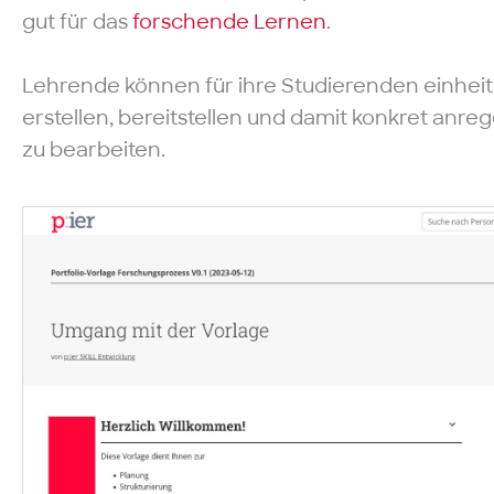
gut für das
forschende Lernen
.
Lehrende können für ihre Studierenden einheitli
erstellen, bereitstellen und damit konkret anr
zu bearbeiten.