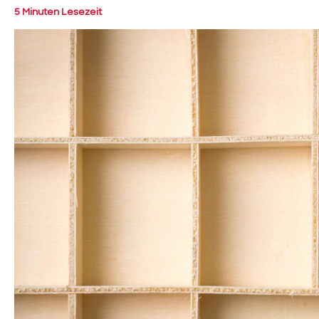
5 Minuten Lesezeit