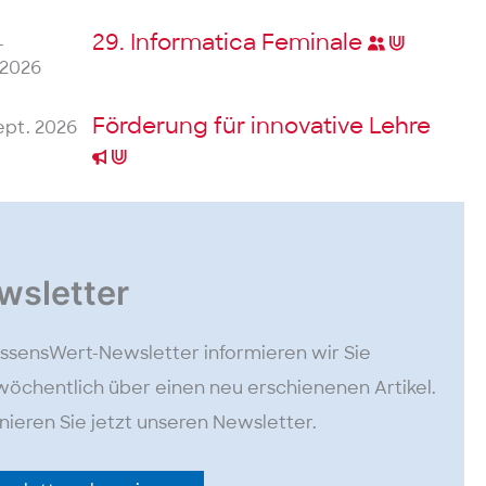
29. Informatica
Feminale
–
 2026
Förderung für innovative Lehre
Sept. 2026
wsletter
ssensWert-Newsletter informieren wir Sie
öchentlich über einen neu erschienenen Artikel.
ieren Sie jetzt unseren Newsletter.