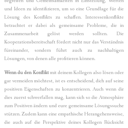
begreifen und Gemeinsamkeiten in Einstellung, Werten
und Ideen zu identifizieren, um so eine Grundlage für die
Lösung des Konflikts zu schaffen. Interessenkonflikte
betrachtet er dabei als gemeinsame Probleme, die in
Zusammenarbeit gelöst werden sollten. Die
Kooperationsbereitschaft fördert nicht nur das Verständnis
füreinander, sondern führt auch zu nachhaltigen
Lösungen, von denen alle profitieren können.
Wenn du den Konflikt
mit deinem Kollegen also lösen oder
gar vermeiden möchtest, ist es entscheidend, dich auf seine
positiven Eigenschaften zu konzentrieren. Auch wenn dir
dies zuerst schwerfallen mag, kann sich so die Atmosphäre
zum Positiven ändern und eure gemeinsame Lösungssuche
stützen. Zudem kann eine empathische Herangehensweise,
die auch auf die Perspektive deines Kollegen Rücksicht