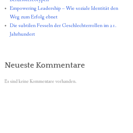
Empowering Leadership – Wie soziale Identität den
Weg zum Erfolg ebnet
Die subtilen Fesseln der Geschlechterrollen im 21.
Jahrhundert
Neueste Kommentare
Es sind keine Kommentare vorhanden.