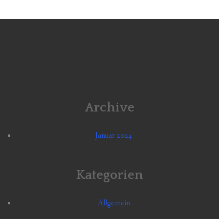
Archive
Januar 2024
Kategorien
Allgemein