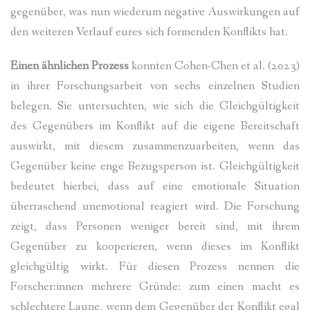
gegenüber, was nun wiederum negative Auswirkungen auf
den weiteren Verlauf eures sich formenden Konflikts hat.
Einen ähnlichen Prozess
konnten Cohen-Chen et al. (2023)
in ihrer Forschungsarbeit von sechs einzelnen Studien
belegen. Sie untersuchten, wie sich die Gleichgültigkeit
des Gegenübers im Konflikt auf die eigene Bereitschaft
auswirkt, mit diesem zusammenzuarbeiten, wenn das
Gegenüber keine enge Bezugsperson ist. Gleichgültigkeit
bedeutet hierbei, dass auf eine emotionale Situation
überraschend unemotional reagiert wird. Die Forschung
zeigt, dass Personen weniger bereit sind, mit ihrem
Gegenüber zu kooperieren, wenn dieses im Konflikt
gleichgültig wirkt. Für diesen Prozess nennen die
Forscher:innen mehrere Gründe: zum einen macht es
schlechtere Laune, wenn dem Gegenüber der Konflikt egal