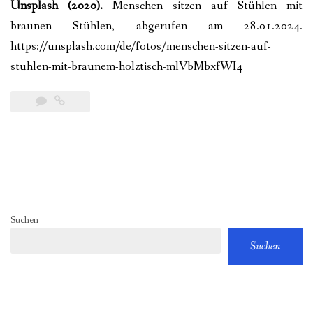
Unsplash (2020).
Menschen sitzen auf Stühlen mit
braunen Stühlen, abgerufen am 28.01.2024.
https://unsplash.com/de/fotos/menschen-sitzen-auf-
stuhlen-mit-braunem-holztisch-mlVbMbxfWI4
Suchen
Suchen