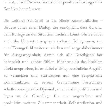
nimmt, euren Prozess hin zu einer positiven Lösung eures
Konflikts beeinflussen.
Ein weiterer Schlüssel ist die offene Kommunikation
‒
fördere daher einen Dialog, der ermöglicht, dass du und
dein Kollege an der Situation wachsen könnt. Nutze dabei
auch die Unterstützung von anderen Kolleg:innen, um
euer Teamgefühl weiter zu stärken und sorge dabei immer
für Ausgewogenheit, damit sich alle Beteiligten fair
behandelt und gehört fühlen. Möchtest du das Problem
direkt ansprechen, ist es dabei wichtig, persönliche Angriffe
zu vermeiden und stattdessen auf eine respektvolle
Kommunikation zu setzen. Gemeinsame Fortschritte
schaffen eine positive Dynamik, von der alle profitieren und
legen so die Grundlage für eine angenehme und
produktive weitere Zusammenarbeit. Selbstreflexion und