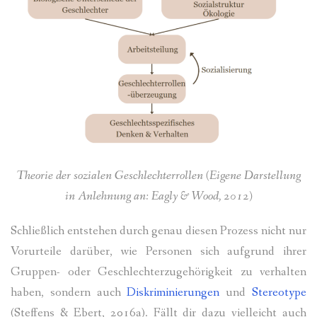
Theorie der sozialen Geschlechterrollen (Eigene Darstellung
in Anlehnung an: Eagly & Wood, 2012)
Schließlich entstehen durch genau diesen Prozess nicht nur
Vorurteile darüber, wie Personen sich aufgrund ihrer
Gruppen- oder Geschlechterzugehörigkeit zu verhalten
haben, sondern auch
Diskriminierungen
und
Stereotype
(Steffens & Ebert, 2016a). Fällt dir dazu vielleicht auch