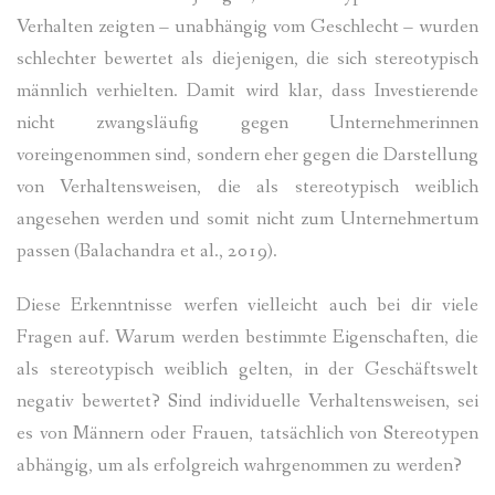
Verhalten zeigten – unabhängig vom Geschlecht – wurden
schlechter bewertet als diejenigen, die sich stereotypisch
männlich verhielten. Damit wird klar, dass Investierende
nicht zwangsläufig gegen Unternehmerinnen
voreingenommen sind, sondern eher gegen die Darstellung
von Verhaltensweisen, die als stereotypisch weiblich
angesehen werden und somit nicht zum Unternehmertum
passen (Balachandra et al., 2019).
Diese Erkenntnisse werfen vielleicht auch bei dir viele
Fragen auf. Warum werden bestimmte Eigenschaften, die
als stereotypisch weiblich gelten, in der Geschäftswelt
negativ bewertet? Sind individuelle Verhaltensweisen, sei
es von Männern oder Frauen, tatsächlich von Stereotypen
abhängig, um als erfolgreich wahrgenommen zu werden?