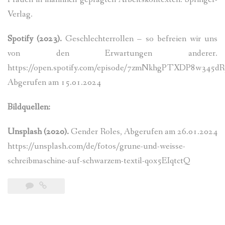
Verlag.
Spotify (2023).
Geschlechterrollen – so befreien wir uns
von den Erwartungen anderer.
https://open.spotify.com/episode/7zmNkhgPTXDP8w345dR
Abgerufen am 15.01.2024
Bildquellen:
Unsplash (2020).
Gender Roles, Abgerufen am 26.01.2024
https://unsplash.com/de/fotos/grune-und-weisse-
schreibmaschine-auf-schwarzem-textil-qox5EIqtctQ