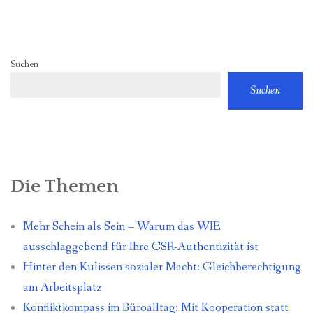
Suchen
Suchen
Die Themen
Mehr Schein als Sein – Warum das WIE
ausschlaggebend für Ihre CSR-Authentizität ist
Hinter den Kulissen sozialer Macht: Gleichberechtigung
am Arbeitsplatz
Konfliktkompass im Büroalltag: Mit Kooperation statt