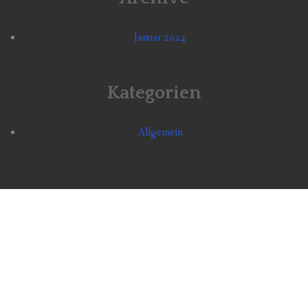
Januar 2024
Kategorien
Allgemein