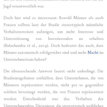
Jagd verantwortlich war.
Doch hier wird es interessant: Sowohl Männer als auch
Frauen sollten laut der Studie stereotypisch männliche
Verhaltensweisen aufzeigen, um mehr Interesse und
Unterstützung von Investierenden zu erhalten
(Balachandra et al., 2019). Doch bedeutet das auch, dass
Männer automatisch erfolgreicher sind und mehr
Macht
im
Unternehmertum haben?
Die überraschende Antwort lautet: nicht unbedingt. Die
Studienergebnisse enthüllen, dass Unternehmen, die von
Männern repräsentiert werden, nicht per se gegenüber
solchen bevorzugt werden, die von Frauen repräsentiert
werden. Entscheidend war das Verhalten der
Unternehmenden. Diejenigen, die stereotypisch weibliches