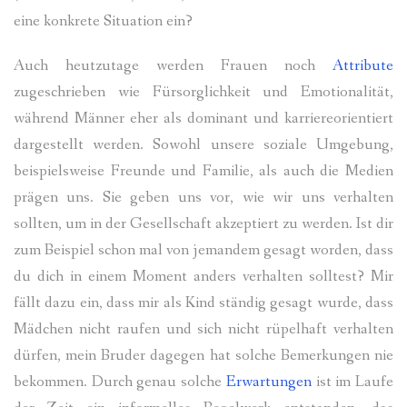
eine konkrete Situation ein?
Auch heutzutage werden Frauen noch
Attribute
zugeschrieben wie Fürsorglichkeit und Emotionalität,
während Männer eher als dominant und karriereorientiert
dargestellt werden. Sowohl unsere soziale Umgebung,
beispielsweise Freunde und Familie, als auch die Medien
prägen uns. Sie geben uns vor, wie wir uns verhalten
sollten, um in der Gesellschaft akzeptiert zu werden. Ist dir
zum Beispiel schon mal von jemandem gesagt worden, dass
du dich in einem Moment anders verhalten solltest? Mir
fällt dazu ein, dass mir als Kind ständig gesagt wurde, dass
Mädchen nicht raufen und sich nicht rüpelhaft verhalten
dürfen, mein Bruder dagegen hat solche Bemerkungen nie
bekommen. Durch genau solche
Erwartungen
ist im Laufe