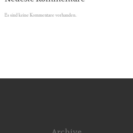
Es sind keine Kommentare vorhanden.
Archive