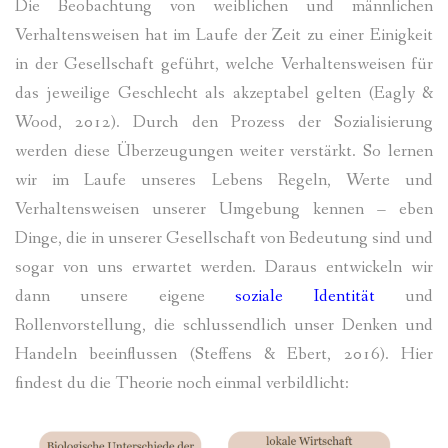
Die Beobachtung von weiblichen und männlichen
Verhaltensweisen hat im Laufe der Zeit zu einer Einigkeit
in der Gesellschaft geführt, welche Verhaltensweisen für
das jeweilige Geschlecht als akzeptabel gelten (Eagly &
Wood, 2012)
.
Durch den Prozess der Sozialisierung
werden diese Überzeugungen weiter verstärkt. So lernen
wir im Laufe unseres Lebens Regeln, Werte und
Verhaltensweisen unserer Umgebung kennen – eben
Dinge, die in unserer Gesellschaft von Bedeutung sind und
sogar von uns erwartet werden. Daraus entwickeln wir
dann unsere eigene
soziale Identität
und
Rollenvorstellung, die schlussendlich unser Denken und
Handeln beeinflussen
(Steffens & Ebert, 2016). Hier
findest du die Theorie noch einmal verbildlicht: