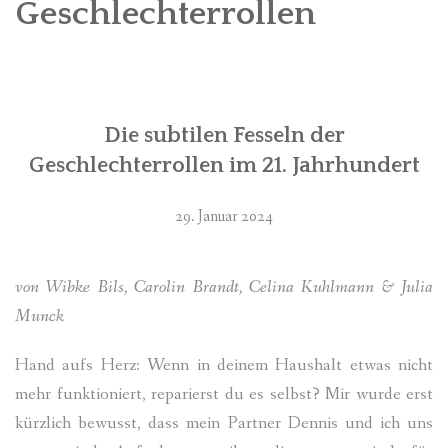
Geschlechterrollen
Die subtilen Fesseln der
Geschlechterrollen im 21. Jahrhundert
29. Januar 2024
von
Wibke Bils,
Carolin Brandt,
Celina Kuhlmann &
Julia
Munck
Hand aufs Herz: Wenn in deinem Haushalt etwas nicht
mehr funktioniert, reparierst du es selbst? Mir wurde erst
kürzlich bewusst, dass mein Partner Dennis und ich uns