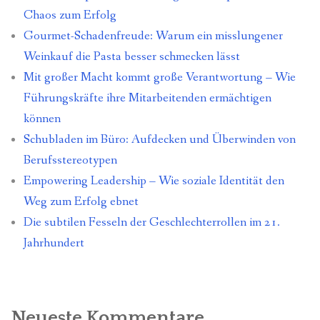
Chaos zum Erfolg
Gourmet-Schadenfreude: Warum ein misslungener
Weinkauf die Pasta besser schmecken lässt
Mit großer Macht kommt große Verantwortung – Wie
Führungskräfte ihre Mitarbeitenden ermächtigen
können
Schubladen im Büro: Aufdecken und Überwinden von
Berufsstereotypen
Empowering Leadership – Wie soziale Identität den
Weg zum Erfolg ebnet
Die subtilen Fesseln der Geschlechterrollen im 21.
Jahrhundert
Neueste Kommentare