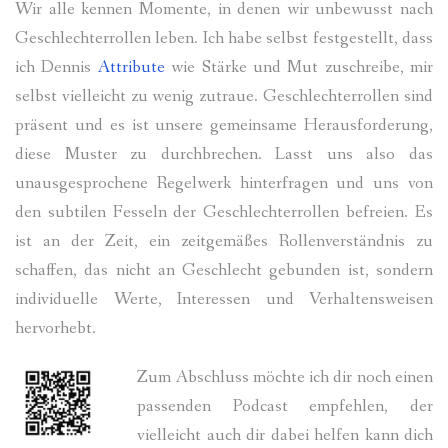
Wir alle kennen Momente, in denen wir unbewusst nach
Geschlechterrollen leben. Ich habe selbst festgestellt, dass
ich Dennis
Attribute
wie Stärke und Mut zuschreibe, mir
selbst vielleicht zu wenig zutraue. Geschlechterrollen sind
präsent und es ist unsere gemeinsame Herausforderung,
diese Muster zu durchbrechen. Lasst uns also das
unausgesprochene Regelwerk hinterfragen und uns von
den subtilen Fesseln der Geschlechterrollen befreien. Es
ist an der Zeit, ein zeitgemäßes Rollenverständnis zu
schaffen, das nicht an Geschlecht gebunden ist, sondern
individuelle Werte, Interessen und Verhaltensweisen
hervorhebt.
Zum Abschluss möchte ich dir noch einen
passenden Podcast empfehlen, der
vielleicht auch dir dabei helfen kann dich