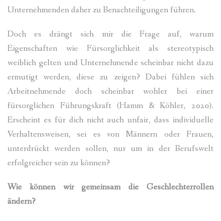
Unternehmenden daher zu Benachteiligungen führen.
Doch es drängt sich mir die Frage auf, warum
Eigenschaften wie Fürsorglichkeit als stereotypisch
weiblich gelten und Unternehmende scheinbar nicht dazu
ermutigt werden, diese zu zeigen? Dabei fühlen sich
Arbeitnehmende doch scheinbar wohler bei einer
fürsorglichen Führungskraft (Hamm & Köhler, 2020).
Erscheint es für dich nicht auch unfair, dass individuelle
Verhaltensweisen, sei es von Männern oder Frauen,
unterdrückt werden sollen, nur um in der Berufswelt
erfolgreicher sein zu können?
Wie können wir gemeinsam die Geschlechterrollen
ändern?