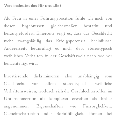
Was bedeutet das für uns alle?
Als Frau in einer Führungsposition fühle ich mich von
diesen Ergebnissen gleichermaßen bestärkt und
herausgefordert. Einerseits zeigt es, dass das Geschlecht
nicht zwangsläufig das Erfolgspotenzial beeinflusst.
Andererseits beunruhigt es mich, dass stereotypisch
weibliches Verhalten in der Geschäftswelt nach wie vor
benachteiligt wird.
Investierende diskriminieren also unabhängig vom
Geschlecht vor allem stereotypisch weibliche
Verhaltensweisen, wodurch sich die Geschlechterrollen im
Unternehmertum als komplexer erweisen als bisher
angenommen. Eigenschaften wie Fürsorglichkeit,
Gemeinschaftssinn oder Sozialfähigkeit können bei