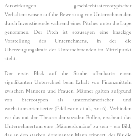
Auswirkungen geschlechtsstereotypischer
Verhaltensweisen auf die Bewertung von Unternehmenden
durch Invenstierende während eines Pitches unter die Lupe
genommen. Der Pitch ist sozusagen eine knackige
Vorstellung des Unternehmens, in der die
Überzeugungskraft der Unternehmenden im Mittelpunkt
steht.
Der erste Blick auf die Studie offenbarte einen
signifikanten Unterschied beim Erhalt von Finanzmitteln
zwischen Männern und Frauen. Männer galten aufgrund
von Stereotypen als unternehmerischer und
wachstumsorientierter (Eddleston et al., 2016). Verbinden
wir das mit der Theorie der sozialen Rollen, erscheint das
Unternehmertum eine „Männerdomäne“ zu sein – ein Bild,
das an den starken, dominanten Mann erinnert, der für die