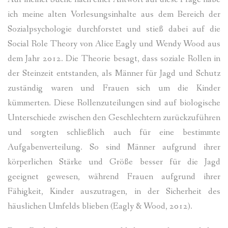
ich meine alten Vorlesungsinhalte aus dem Bereich der
Sozialpsychologie durchforstet und stieß dabei auf die
Social Role Theory von Alice Eagly und Wendy Wood aus
dem Jahr 2012. Die Theorie besagt, dass soziale Rollen in
der Steinzeit entstanden, als Männer für Jagd und Schutz
zuständig waren und Frauen sich um die Kinder
kümmerten. Diese Rollenzuteilungen sind auf biologische
Unterschiede zwischen den Geschlechtern zurückzuführen
und sorgten schließlich auch für eine bestimmte
Aufgabenverteilung. So sind Männer aufgrund ihrer
körperlichen Stärke und Größe besser für die Jagd
geeignet gewesen, während Frauen aufgrund ihrer
Fähigkeit, Kinder auszutragen, in der Sicherheit des
häuslichen Umfelds blieben (Eagly & Wood, 2012).