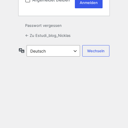
Passwort vergessen
← Zu Estudi_blog_Nicklas
Sprache