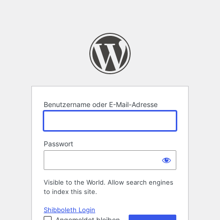
Benutzername oder E-Mail-Adresse
Passwort
Visible to the World. Allow search engines
to index this site.
Shibboleth Login
Angemeldet bleiben