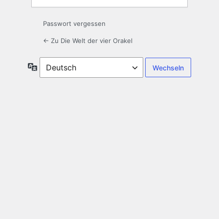
Passwort vergessen
← Zu Die Welt der vier Orakel
Sprache