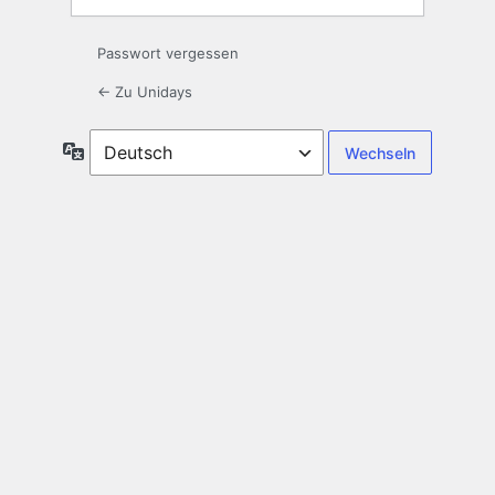
Passwort vergessen
← Zu Unidays
Sprache