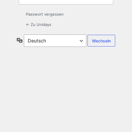
Passwort vergessen
← Zu Unidays
Sprache