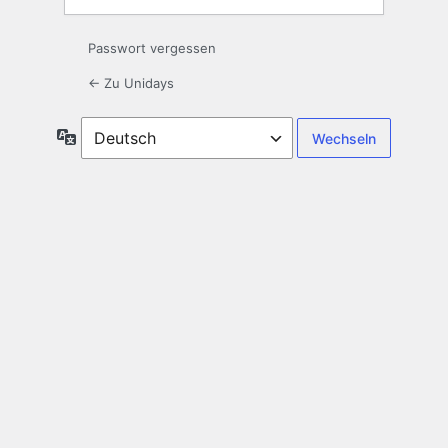
Passwort vergessen
← Zu Unidays
Sprache