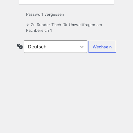
Passwort vergessen
← Zu Runder Tisch für Umweltfragen am
Fachbereich 1
Sprache