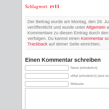
rv11
Schlagwort:
Der Beitrag wurde am Montag, den 29. J
veröffentlicht und wurde unter
Allgemein
a
Kommentare zu diesen Eintrag durch de
verfolgen. Du kannst einen
Kommentar sc
Trackback
auf deiner Seite einrichten.
Einen Kommentar schreiben
Name (erforderlich)
eMail (erforderlich) (wird ni
Webseite