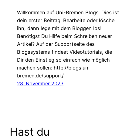
Willkommen auf Uni-Bremen Blogs. Dies ist
dein erster Beitrag. Bearbeite oder lösche
ihn, dann lege mit dem Bloggen los!
Benötigst Du Hilfe beim Schreiben neuer
Artikel? Auf der Supportseite des
Blogssystems findest Videotutorials, die
Dir den Einstieg so einfach wie möglich
machen sollen: http://blogs.uni-
bremen.de/support/
28. November 2023
Hast du