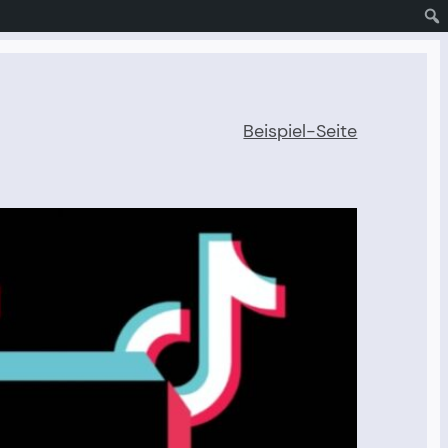
Beispiel-Seite