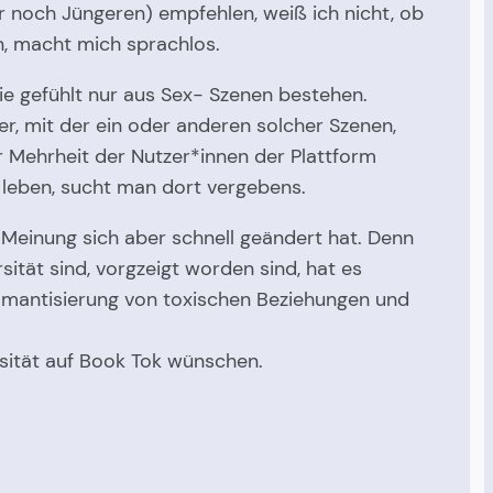
 noch Jüngeren) empfehlen, weiß ich nicht, ob
n, macht mich sprachlos.
ie gefühlt nur aus Sex- Szenen bestehen.
er, mit der ein oder anderen solcher Szenen,
 Mehrheit der Nutzer*innen der Plattform
 leben, sucht man dort vergebens.
Meinung sich aber schnell geändert hat. Denn
ität sind, vorgzeigt worden sind, hat es
Romantisierung von toxischen Beziehungen und
sität auf Book Tok wünschen.