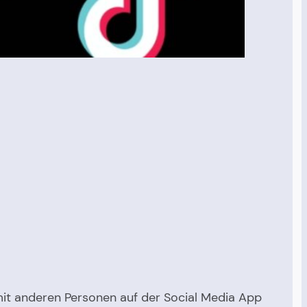
mit anderen Personen auf der Social Media App