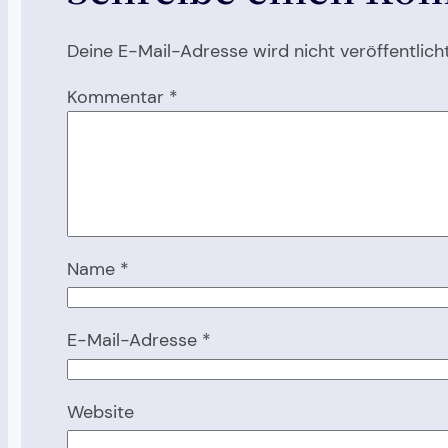
Deine E-Mail-Adresse wird nicht veröffentlicht
Kommentar
*
Name
*
E-Mail-Adresse
*
Website