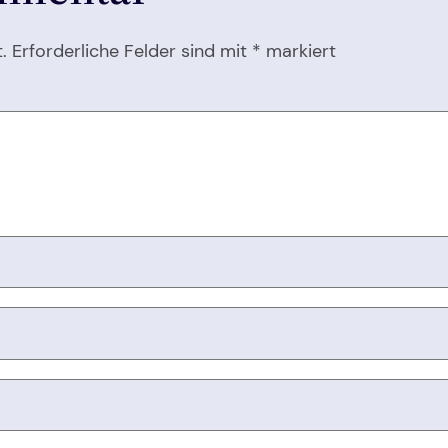
.
Erforderliche Felder sind mit
*
markiert