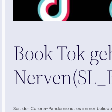
Book Tok geh
Nerven(SL_
Seit der Corona-Pandemie ist es immer beliebt