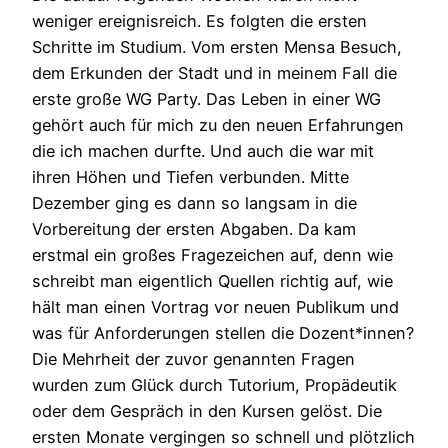
weniger ereignisreich. Es folgten die ersten
Schritte im Studium. Vom ersten Mensa Besuch,
dem Erkunden der Stadt und in meinem Fall die
erste große WG Party. Das Leben in einer WG
gehört auch für mich zu den neuen Erfahrungen
die ich machen durfte. Und auch die war mit
ihren Höhen und Tiefen verbunden. Mitte
Dezember ging es dann so langsam in die
Vorbereitung der ersten Abgaben. Da kam
erstmal ein großes Fragezeichen auf, denn wie
schreibt man eigentlich Quellen richtig auf, wie
hält man einen Vortrag vor neuen Publikum und
was für Anforderungen stellen die Dozent*innen?
Die Mehrheit der zuvor genannten Fragen
wurden zum Glück durch Tutorium, Propädeutik
oder dem Gespräch in den Kursen gelöst. Die
ersten Monate vergingen so schnell und plötzlich