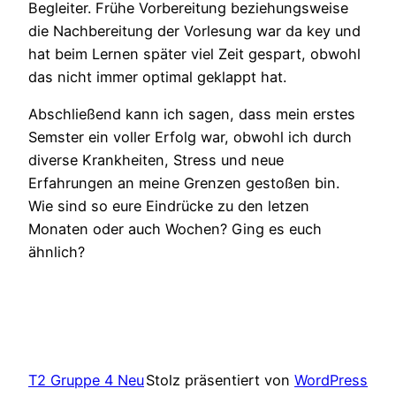
Begleiter. Frühe Vorbereitung beziehungsweise
die Nachbereitung der Vorlesung war da key und
hat beim Lernen später viel Zeit gespart, obwohl
das nicht immer optimal geklappt hat.
Abschließend kann ich sagen, dass mein erstes
Semster ein voller Erfolg war, obwohl ich durch
diverse Krankheiten, Stress und neue
Erfahrungen an meine Grenzen gestoßen bin.
Wie sind so eure Eindrücke zu den letzen
Monaten oder auch Wochen? Ging es euch
ähnlich?
T2 Gruppe 4 Neu
Stolz präsentiert von
WordPress