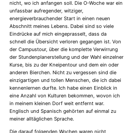
nicht, wo ich anfangen soll. Die O-Woche war ein
unfassbar aufregender, witziger,
energieverbrauchender Start in einen neuen
Abschnitt meines Lebens. Dabei sind so viele
Eindrücke auf mich eingeprasselt, dass da
schnell die Übersicht verloren gegangen ist. Von
der Campustour, über die komplette Verwirrung
der Stundenplanerstellung und der Wahl einzelner
Kurse, bis zu der Kneipentour und dem ein oder
anderen Bierchen. Nicht zu vergessen sind die
einzigartigen und tollen Menschen, die ich dabei
kennenlernen durfte. Ich habe einen Einblick in
eine Anzahl von Kulturen bekommen, wovon ich
in meinem kleinen Dorf weit entfernt war.
Englisch und Spanisch gehörten auf einmal zu
meiner alltäglichen Sprache.
Die darauf folgenden Wochen waren nicht