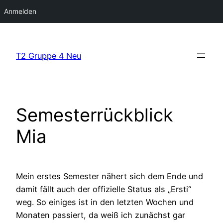
Anmelden
Zum
Inhalt
T2 Gruppe 4 Neu
springen
Semesterrückblick
Mia
Mein erstes Semester nähert sich dem Ende und
damit fällt auch der offizielle Status als „Ersti“
weg. So einiges ist in den letzten Wochen und
Monaten passiert, da weiß ich zunächst gar