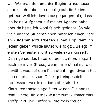
war Weihnachten und der Beginn eines neuen
Jahres. Ich habe mich richtig auf die Ferien
gefreut, weil ich davon ausgegangen bin, dass
ich keine Aufgaben auf meiner Agenda habe,
aber da hatte ich wohl falsch gedacht. So wie
viele andere Student*innen hatte ich einen Berg
an Aufgaben abzuarbeiten. Einen Tipp, dem ich
jedem geben würde lautet wie folgt: „ Belegt im
ersten Semester nicht zu viele extra Kurse!!“.
Denn genau das habe ich gemacht. Es erspart
euch sehr viel Stress, wenn ihr erstmal nur das
anwählt was auf dem Plan steht. Irgendwann hat
sich dann alles zum Glück gut eingespielt.
Interessant wurde es dann aber als die
Klausurenphase eingeläutet wurde. Die sonst
relativ leere Bibliothek wurde zum Nummer eins
Treffpunkt und Kaffee wurde mein treuer