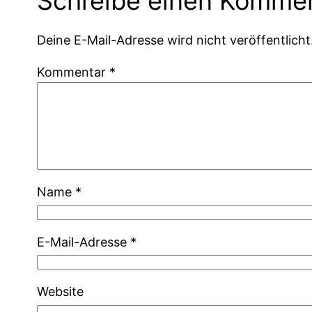
Schreibe einen Komme
Deine E-Mail-Adresse wird nicht veröffentlicht
Kommentar
*
Name
*
E-Mail-Adresse
*
Website