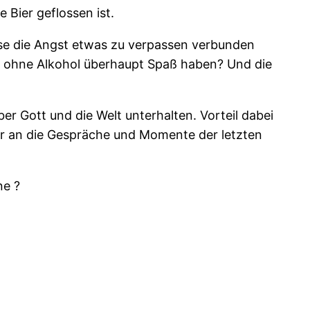
Bier geflossen ist.
e die Angst etwas zu verpassen verbunden
h ohne Alkohol überhaupt Spaß haben? Und die
r Gott und die Welt unterhalten. Vorteil dabei
er an die Gespräche und Momente der letzten
ne ?