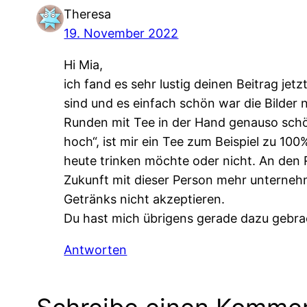
Theresa
19. November 2022
Hi Mia,
ich fand es sehr lustig deinen Beitrag je
sind und es einfach schön war die Bilder 
Runden mit Tee in der Hand genauso schön
hoch“, ist mir ein Tee zum Beispiel zu 10
heute trinken möchte oder nicht. An den 
Zukunft mit dieser Person mehr unterneh
Getränks nicht akzeptieren.
Du hast mich übrigens gerade dazu gebra
Antworten