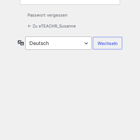
Passwort vergessen
← Zu eTEACHR_Susanne
Sprache