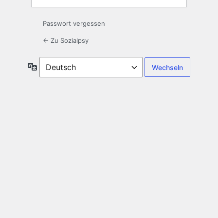
Passwort vergessen
← Zu Sozialpsy
Sprache