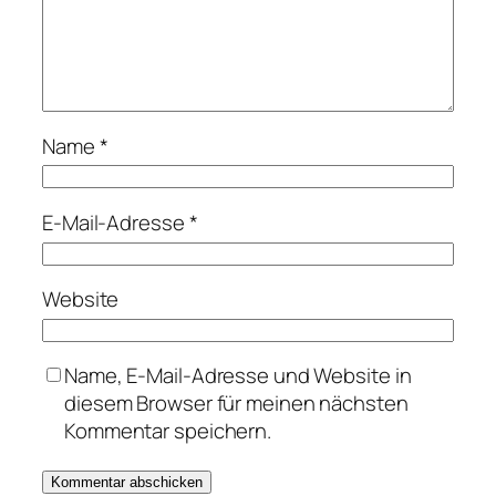
Name
*
E-Mail-Adresse
*
Website
Name, E-Mail-Adresse und Website in
diesem Browser für meinen nächsten
Kommentar speichern.