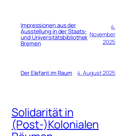
Impressionen aus der
4.
Ausstellung in der Staats-
November
und Universitätsbibliothek
2025
Bremen
4. August 2025
Der Elefant im Raum
Solidarität in
(Post-)Kolonialen