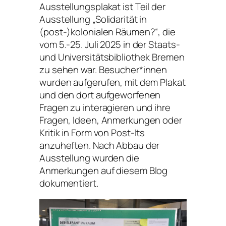
Ausstellungsplakat ist Teil der
Ausstellung „Solidarität in
(post-)kolonialen Räumen?“, die
vom 5.-25. Juli 2025 in der Staats-
und Universitätsbibliothek Bremen
zu sehen war. Besucher*innen
wurden aufgerufen, mit dem Plakat
und den dort aufgeworfenen
Fragen zu interagieren und ihre
Fragen, Ideen, Anmerkungen oder
Kritik in Form von Post-Its
anzuheften. Nach Abbau der
Ausstellung wurden die
Anmerkungen auf diesem Blog
dokumentiert.