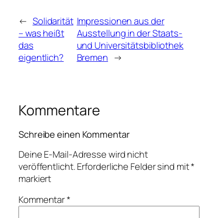
←
Solidarität
Impressionen aus der
– was heißt
Ausstellung in der Staats-
das
und Universitätsbibliothek
eigentlich?
Bremen
→
Kommentare
Schreibe einen Kommentar
Deine E-Mail-Adresse wird nicht
veröffentlicht.
Erforderliche Felder sind mit
*
markiert
Kommentar
*