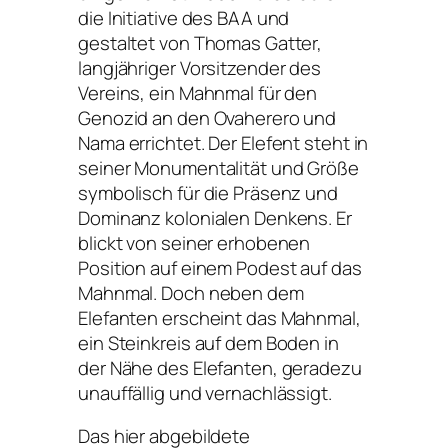
die Initiative des BAA und
gestaltet von Thomas Gatter,
langjähriger Vorsitzender des
Vereins, ein Mahnmal für den
Genozid an den Ovaherero und
Nama errichtet. Der Elefent steht in
seiner Monumentalität und Größe
symbolisch für die Präsenz und
Dominanz kolonialen Denkens. Er
blickt von seiner erhobenen
Position auf einem Podest auf das
Mahnmal. Doch neben dem
Elefanten erscheint das Mahnmal,
ein Steinkreis auf dem Boden in
der Nähe des Elefanten, geradezu
unauffällig und vernachlässigt.
Das hier abgebildete