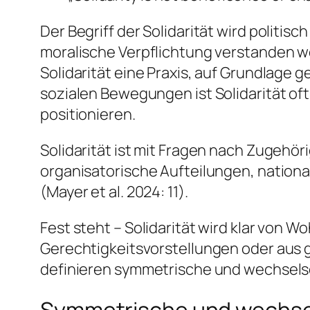
Der Begriff der Solidarität wird politisc
moralische Verpflichtung verstanden w
Solidarität eine Praxis, auf Grundlage g
sozialen Bewegungen ist Solidarität oft
positionieren.
Solidarität ist mit Fragen nach Zugehöri
organisatorische Aufteilungen, nationa
(Mayer et al. 2024: 11).
Fest steht – Solidarität wird klar von W
Gerechtigkeitsvorstellungen oder aus 
definieren symmetrische und wechselsei