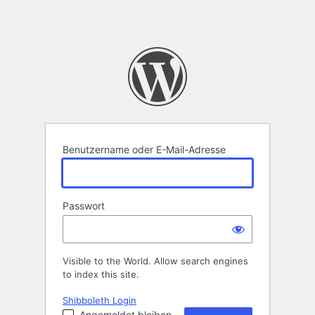
Benutzername oder E-Mail-Adresse
Passwort
Visible to the World. Allow search engines
to index this site.
Shibboleth Login
Angemeldet bleiben