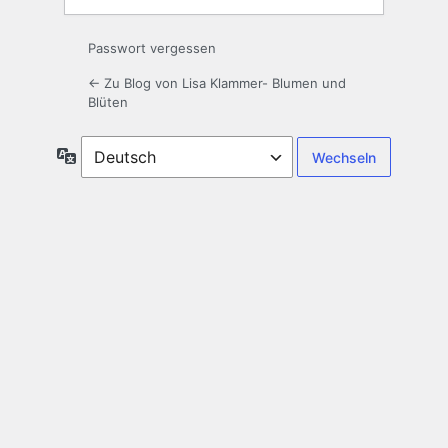
Passwort vergessen
← Zu Blog von Lisa Klammer- Blumen und
Blüten
Sprache