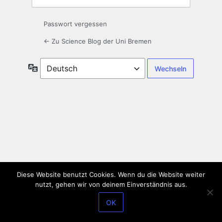
Passwort vergessen
← Zu Science Blog der Uni Bremen
Sprache
Diese Website benutzt Cookies. Wenn du die Website weiter
nutzt, gehen wir von deinem Einverständnis aus.
OK