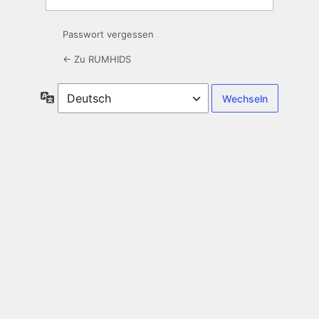
Passwort vergessen
← Zu RUMHIDS
Sprache