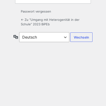
Passwort vergessen
← Zu “Umgang mit Heterogenität in der
Schule“ 2023 BiPEb
Sprache