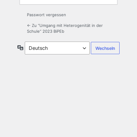
Passwort vergessen
← Zu “Umgang mit Heterogenität in der
Schule“ 2023 BiPEb
Sprache